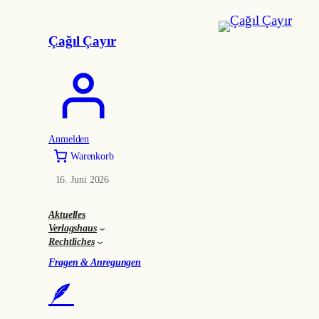
Çağıl Çayır
Anmelden
Warenkorb
16. Juni 2026
Aktuelles
Verlagshaus
Rechtliches
Fragen & Anregungen
🪶