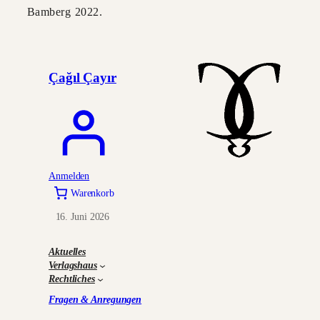
Bamberg 2022.
Çağıl Çayır
Anmelden
Warenkorb
16. Juni 2026
Aktuelles
Verlagshaus
Rechtliches
Fragen & Anregungen