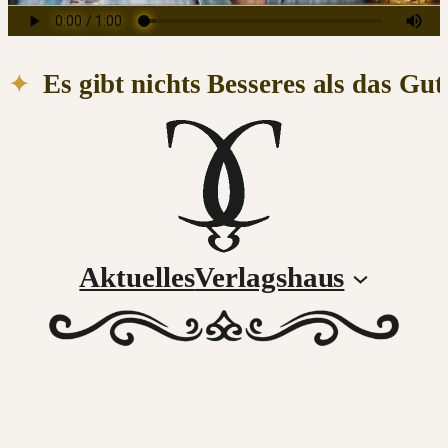
Es gibt nichts Besseres als das Gut
Aktuelles
Verlagshaus